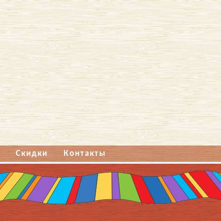
Скидки
Контакты