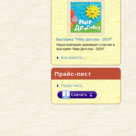
Выставка "Мир детства - 2019"
Наша компания принимает участие в
выставке "Мир Детства - 2019"
Все новости...
Прайс-лист
Прайс-лист...