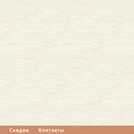
Скидки
Контакты