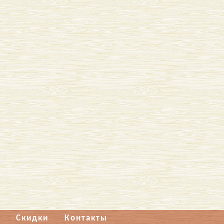
Скидки
Контакты