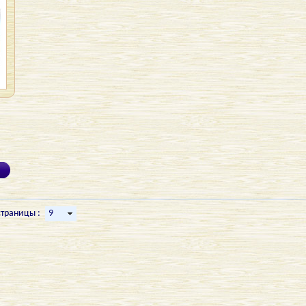
страницы :