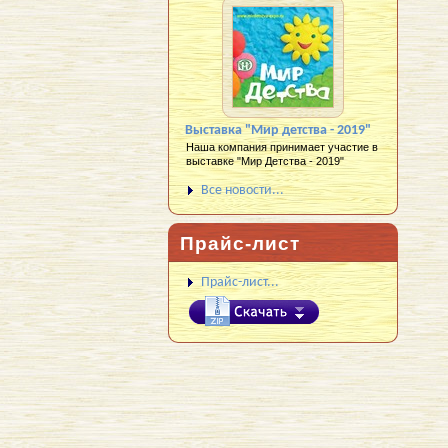
Выставка "Мир детства - 2019"
Наша компания принимает участие в
выставке "Мир Детства - 2019"
Все новости...
Прайс-лист
Прайс-лист...