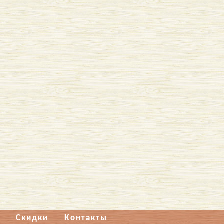
Скидки
Контакты