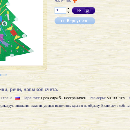
Наличие:
ение
ки, речи, навыков счета.
Страна:
Гарантия:
Срок службы неограничен
Размеры:
50*33*1см
рики рук, внимания, памяти, умения выполнять задания по образцу. Включает в себя: м