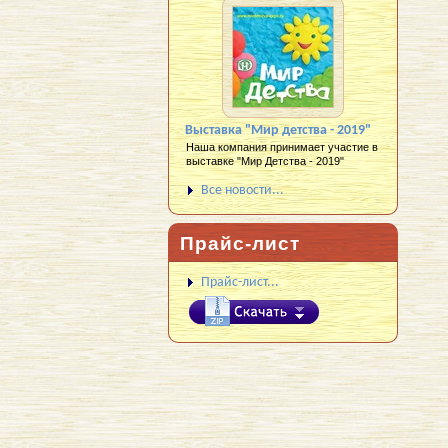
Выставка "Мир детства - 2019"
Наша компания принимает участие в
выставке "Мир Детства - 2019"
Все новости...
Прайс-лист
Прайс-лист...