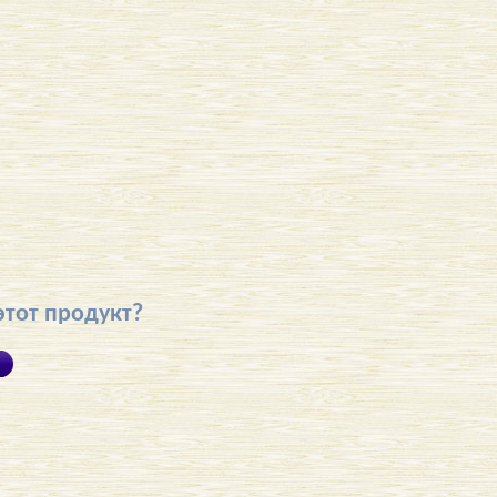
этот продукт?