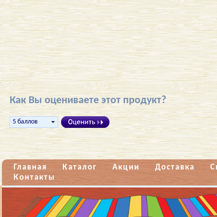
Как Вы оцениваете этот продукт?
Главная
Каталог
Акции
Доставка
С
Контакты