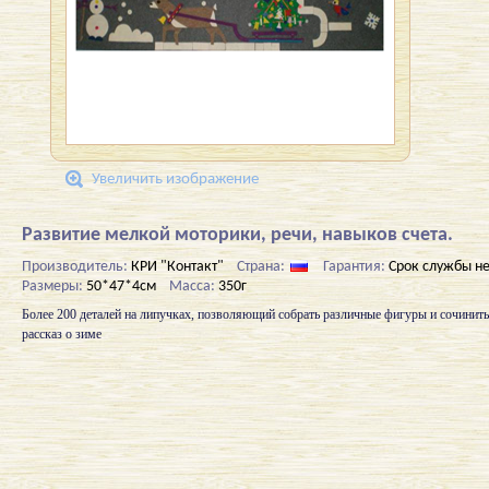
Увеличить изображение
Развитие мелкой моторики, речи, навыков счета.
Производитель:
КРИ "Контакт"
Страна:
Гарантия:
Срок службы н
Размеры:
50*47*4см
Масса:
350г
Более 200 деталей на липучках, позволяющий собрать различные фигуры и сочинит
рассказ о зиме