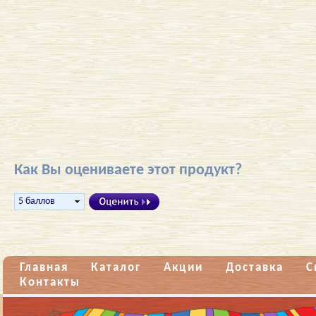
Как Вы оцениваете этот продукт?
Главная
Каталог
Акции
Доставка
С
Контакты