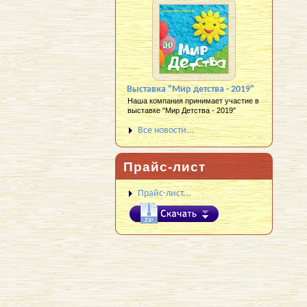
Выставка "Мир детства - 2019"
Наша компания принимает участие в
выставке "Мир Детства - 2019"
Все новости...
Прайс-лист
Прайс-лист...