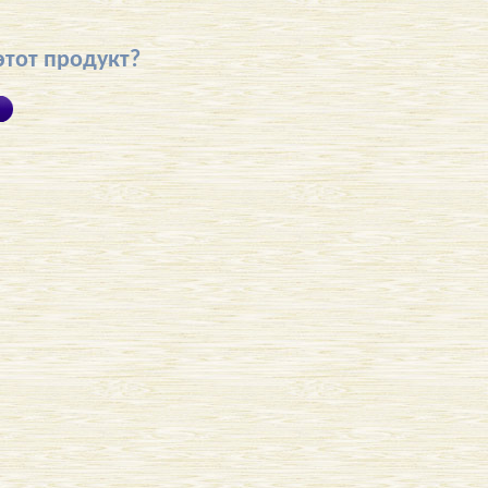
этот продукт?