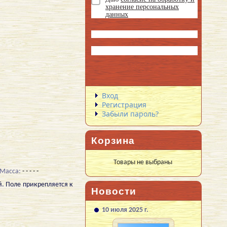
хранение персональных
данных
Вход
Регистрация
Забыли пароль?
Корзина
Товары не выбраны
Масса:
- - - - -
. Поле прикрепляется к
Новости
10 июля 2025 г.