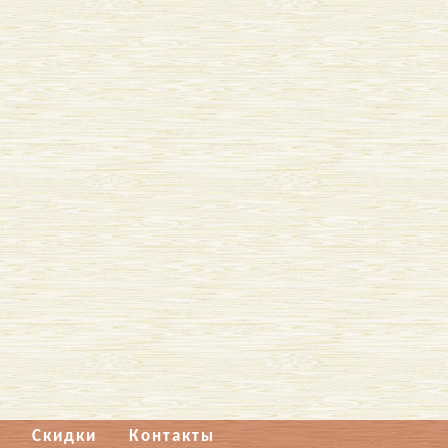
Скидки
Контакты