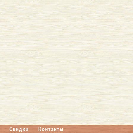
Скидки
Контакты