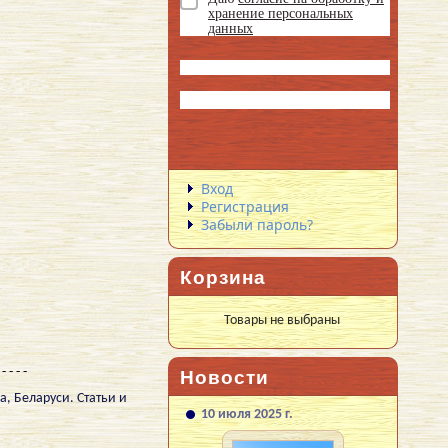
хранение персональных
данных
Вход
Регистрация
Забыли пароль?
Корзина
Товары не выбраны
 - - - -
Новости
а, Беларуси. Статьи и
10 июля 2025 г.