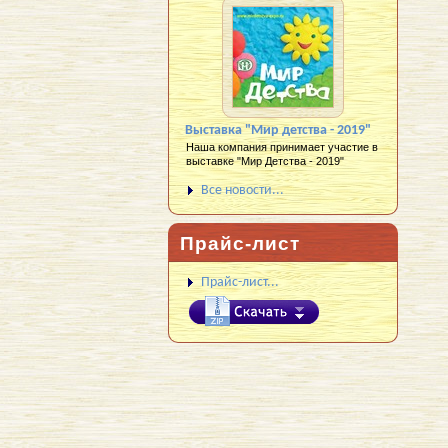
Выставка "Мир детства - 2019"
Наша компания принимает участие в
выставке "Мир Детства - 2019"
Все новости...
Прайс-лист
Прайс-лист...