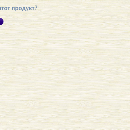
этот продукт?