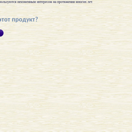
ользуются неизменным интересом на протяжении многих лет.
этот продукт?