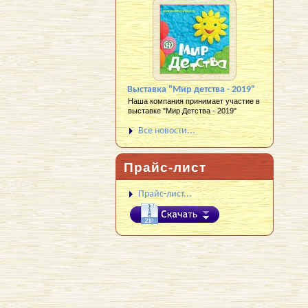
Выставка "Мир детства - 2019"
Наша компания принимает участие в
выставке "Мир Детства - 2019"
Все новости...
Прайс-лист
Прайс-лист...