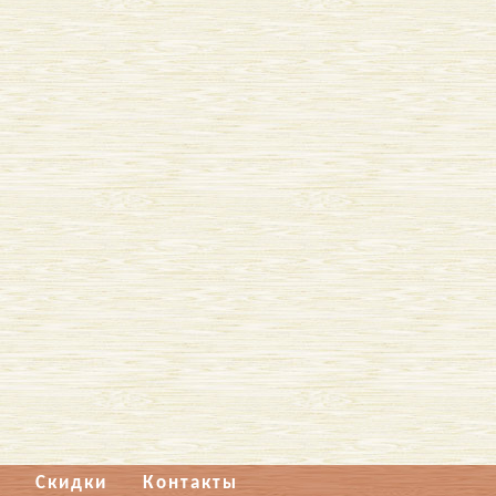
Скидки
Контакты