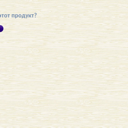
этот продукт?