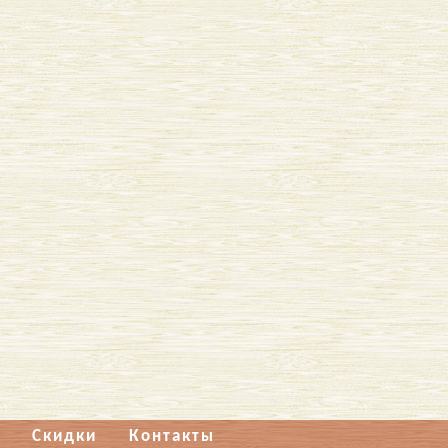
Скидки
Контакты