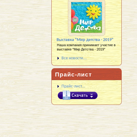
Выставка "Мир детства - 2019"
Наша компания принимает участие в
выставке "Мир Детства - 2019"
Все новости...
Прайс-лист
Прайс-лист...