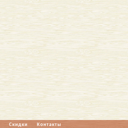
Скидки
Контакты