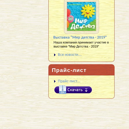
Выставка "Мир детства - 2019"
Наша компания принимает участие в
выставке "Мир Детства - 2019"
Все новости...
Прайс-лист
Прайс-лист...