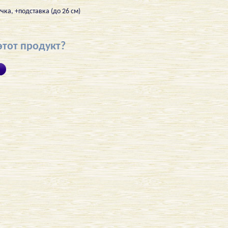
чка, +подставка (до 26 см)
этот продукт?