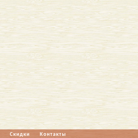
Скидки
Контакты