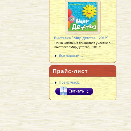
Выставка "Мир детства - 2019"
Наша компания принимает участие в
выставке "Мир Детства - 2019"
Все новости...
Прайс-лист
Прайс-лист...