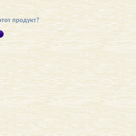
этот продукт?