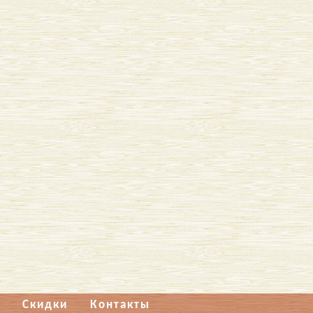
Скидки
Контакты