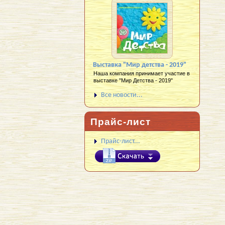
Выставка "Мир детства - 2019"
Наша компания принимает участие в
выставке "Мир Детства - 2019"
Все новости...
Прайс-лист
Прайс-лист...