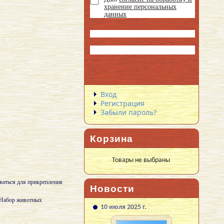
хранение персональных
данных
Вход
Регистрация
Забыли пароль?
Корзина
Товары не выбраны
ваться для прикрепления
Новости
. Набор животных
10 июля 2025 г.