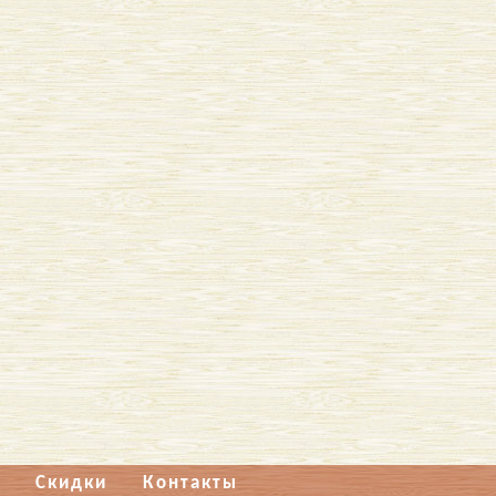
Скидки
Контакты