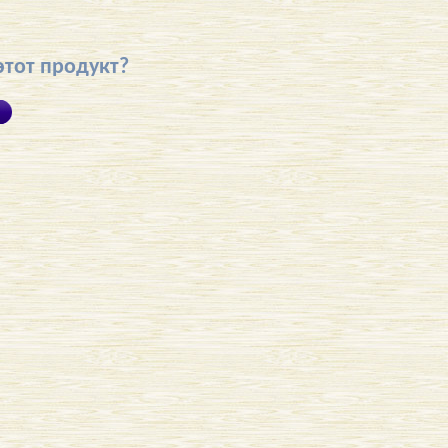
этот продукт?