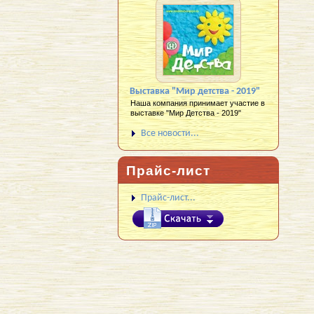
Выставка "Мир детства - 2019"
Наша компания принимает участие в
выставке "Мир Детства - 2019"
Все новости...
Прайс-лист
Прайс-лист...