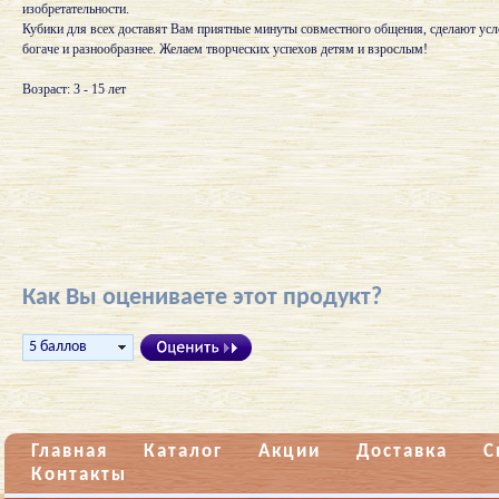
изобретательности.
Кубики для всех доставят Вам приятные минуты совместного общения, сделают усл
богаче и разнообразнее. Желаем творческих успехов детям и взрослым!
Возраст: 3 - 15 лет
Как Вы оцениваете этот продукт?
Главная
Каталог
Акции
Доставка
С
Контакты