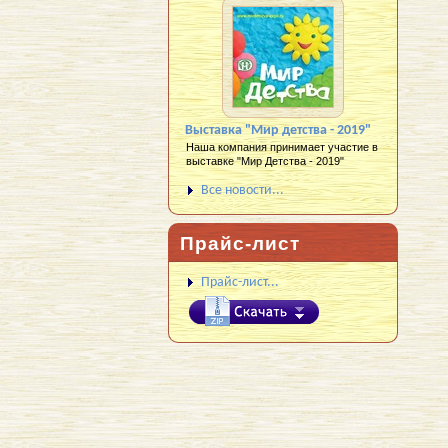
Выставка "Мир детства - 2019"
Наша компания принимает участие в
выставке "Мир Детства - 2019"
Все новости...
Прайс-лист
Прайс-лист...