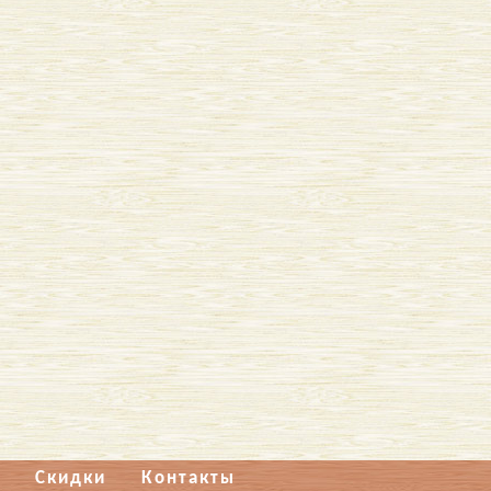
Скидки
Контакты