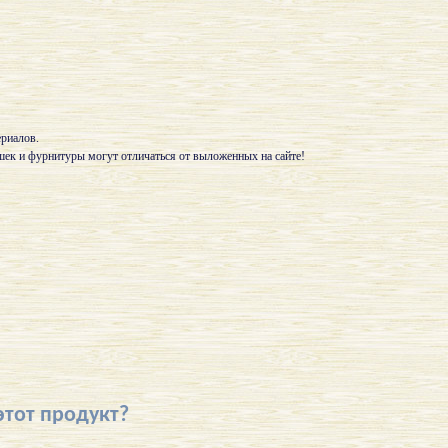
ериалов.
шек и фурнитуры могут отличаться от выложенных на сайте!
этот продукт?