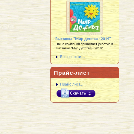
Выставка "Мир детства - 2019"
Наша компания принимает участие в
выставке "Мир Детства - 2019"
Все новости...
Прайс-лист
Прайс-лист...