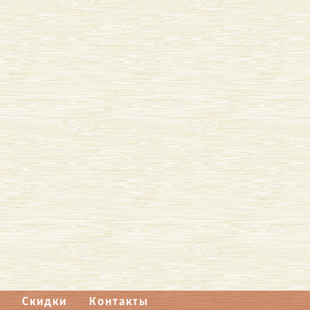
Скидки
Контакты