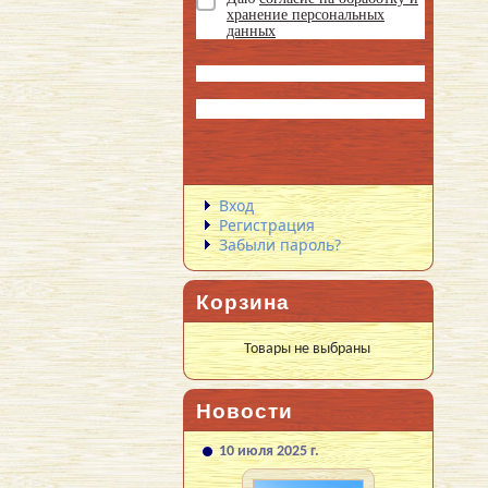
хранение персональных
данных
Вход
Регистрация
Забыли пароль?
Корзина
Товары не выбраны
Новости
10 июля 2025 г.