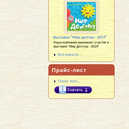
Выставка "Мир детства - 2019"
Наша компания принимает участие в
выставке "Мир Детства - 2019"
Все новости...
Прайс-лист
Прайс-лист...