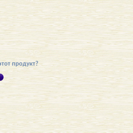
этот продукт?