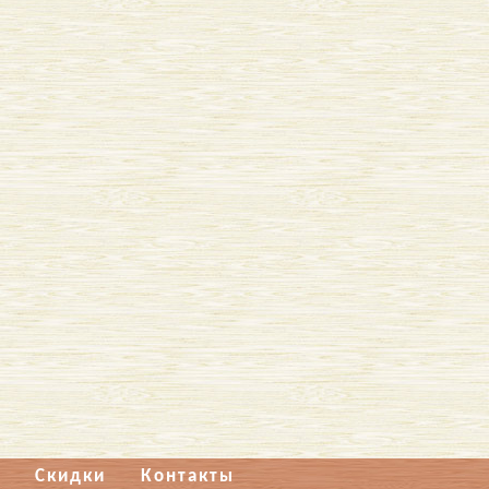
Скидки
Контакты