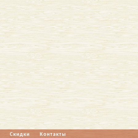
Скидки
Контакты