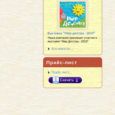
Выставка "Мир детства - 2019"
Наша компания принимает участие в
выставке "Мир Детства - 2019"
Все новости...
Прайс-лист
Прайс-лист...